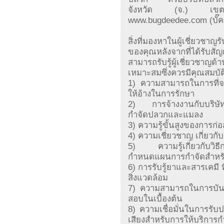
จังหวัด (จ.) เขตอำ
www.bugdeedee.com (บั๊คด
สิ่งที่มองหาในผู้เชี่ยวช
ของคุณหลังจากที่ได้รับส
สามารถรับรู้ผู้เชี่ยวชาญด
เหมาะสมซึ่งควรมีคุณสมบัติเ
1) ความสามารถในการที่จ
ให้อ้างในการรักษา
2) การจ้างงานกับบริษัท
กำจัดปลวกและแมลง
3) ความรู้ขั้นสูงของการก
4) ความเชี่ยวชาญ เกี่ยว
5) ความรู้เกี่ยวกับวิธี
กำหนดแผนการกำจัดสำหร
6) การรับรู้ยาและสารเคมี 
สิ่งแวดล้อม
7) ความสามารถในการบันท
สอบในเบื้องต้น
8) ความเชื่อมั่นในการรับป
เสียงสำหรับการให้บริการก