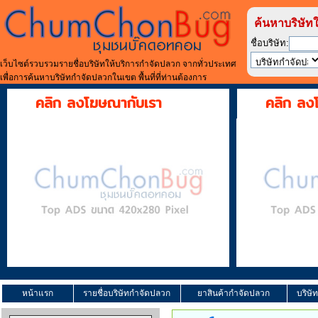
ค้นหาบริษัท
ชื่อบริษัท:
เว็บไซต์รวบรวมรายชื่อบริษัทให้บริการกำจัดปลวก จากทั่วประเทศ
เพื่อการค้นหาบริษัทกำจัดปลวกในเขต พื้นที่ที่ท่านต้องการ
คลิก ลงโฆษณากับเรา
คลิก ลง
หน้าแรก
รายชื่อบริษัทกำจัดปลวก
ยาสินค้ากำจัดปลวก
บริษั