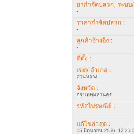
ยากำจัดปลวก, ระบบ/ 
-
ราคากำจัดปลวก :
-
ลูกค้าอ้างอิง :
-
ที่ตั้ง :
เขต/ อำเภอ :
สวนหลวง
จังหวัด :
กรุงเทพมหานคร
รหัสไปรษณีย์ :
-
แก้ไขล่าสุด :
05 มิถุนายน 2556 12:25: