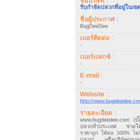
ชื่อบริษัท :
รับกำจัดปลวกที่อยู่ในเ
ชื่อผู้ประกาศ :
BugDeeDee
เบอร์ติดต่อ :
-
เบอร์แฟกซ์ :
-
E-mail :
-
Website :
http://www.bugdeedee.c
รายละเอียด :
www.bugdeedee.com (บั๊ค
ปลวกทั่วประเทศ ช่วยให้ค
ราคาถูก ได้ผล 100% ไม่ห
ปลวก” หรือบริษัทปลวกที่มี