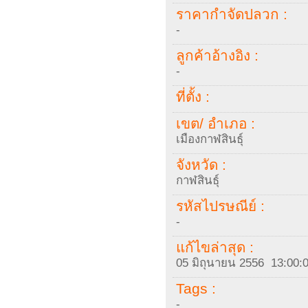
ราคากำจัดปลวก :
-
ลูกค้าอ้างอิง :
-
ที่ตั้ง :
เขต/ อำเภอ :
เมืองกาฬสินธุ์
จังหวัด :
กาฬสินธุ์
รหัสไปรษณีย์ :
-
แก้ไขล่าสุด :
05 มิถุนายน 2556 13:00:
Tags :
-