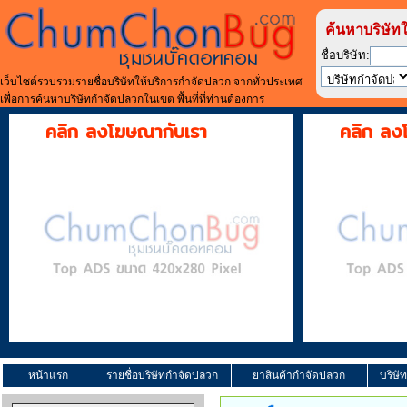
ค้นหาบริษัท
ชื่อบริษัท:
เว็บไซต์รวบรวมรายชื่อบริษัทให้บริการกำจัดปลวก จากทั่วประเทศ
เพื่อการค้นหาบริษัทกำจัดปลวกในเขต พื้นที่ที่ท่านต้องการ
คลิก ลงโฆษณากับเรา
คลิก ลง
หน้าแรก
รายชื่อบริษัทกำจัดปลวก
ยาสินค้ากำจัดปลวก
บริษั