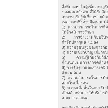
สิ่งที่มองหาในผู้เชี่ยวช
ของคุณหลังจากที่ได้รับส
สามารถรับรู้ผู้เชี่ยวชาญด
เหมาะสมซึ่งควรมีคุณสมบัติเ
1) ความสามารถในการที่จ
ให้อ้างในการรักษา
2) การจ้างงานกับบริษัท
กำจัดปลวกและแมลง
3) ความรู้ขั้นสูงของการก
4) ความเชี่ยวชาญ เกี่ยว
5) ความรู้เกี่ยวกับวิธี
กำหนดแผนการกำจัดสำหร
6) การรับรู้ยาและสารเคมี 
สิ่งแวดล้อม
7) ความสามารถในการบันท
สอบในเบื้องต้น
8) ความเชื่อมั่นในการรับป
เสียงสำหรับการให้บริการก
และการควบคุม