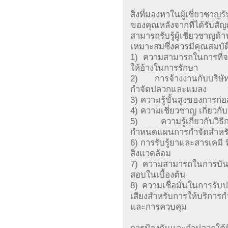
สิ่งที่มองหาในผู้เชี่ยวช
ของคุณหลังจากที่ได้รับส
สามารถรับรู้ผู้เชี่ยวชาญด
เหมาะสมซึ่งควรมีคุณสมบัติเ
1) ความสามารถในการที่จ
ให้อ้างในการรักษา
2) การจ้างงานกับบริษัท
กำจัดปลวกและแมลง
3) ความรู้ขั้นสูงของการก
4) ความเชี่ยวชาญ เกี่ยว
5) ความรู้เกี่ยวกับวิธี
กำหนดแผนการกำจัดสำหร
6) การรับรู้ยาและสารเคมี 
สิ่งแวดล้อม
7) ความสามารถในการบันท
สอบในเบื้องต้น
8) ความเชื่อมั่นในการรับป
เสียงสำหรับการให้บริการก
และการควบคุม