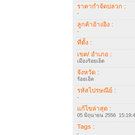
ราคากำจัดปลวก :
-
ลูกค้าอ้างอิง :
-
ที่ตั้ง :
เขต/ อำเภอ :
เมืองร้อยเอ็ด
จังหวัด :
ร้อยเอ็ด
รหัสไปรษณีย์ :
-
แก้ไขล่าสุด :
05 มิถุนายน 2556 15:19:
Tags :
-