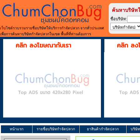
ค้นหาบริษัท
ชื่อบริษัท:
เว็บไซต์รวบรวมรายชื่อบริษัทให้บริการกำจัดปลวก จากทั่วประเทศ
เพื่อการค้นหาบริษัทกำจัดปลวกในเขต พื้นที่ที่ท่านต้องการ
คลิก ลงโฆษณากับเรา
คลิก ลง
หน้าแรก
รายชื่อบริษัทกำจัดปลวก
ยาสินค้ากำจัดปลวก
บริษั