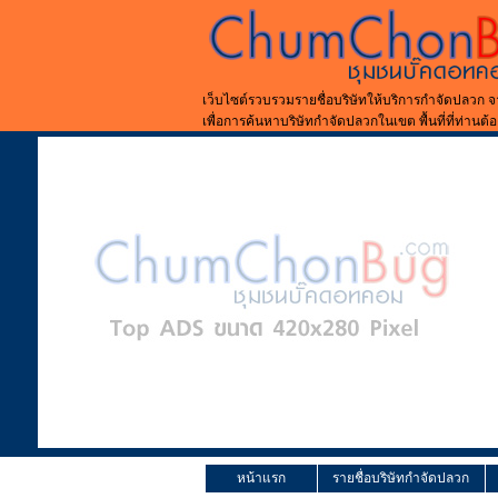
เว็บไซต์รวบรวมรายชื่อบริษัทให้บริการกำจัดปลวก จ
เพื่อการค้นหาบริษัทกำจัดปลวกในเขต พื้นที่ที่ท่านต้
หน้าแรก
รายชื่อบริษัทกำจัดปลวก