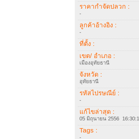
ราคากำจัดปลวก :
-
ลูกค้าอ้างอิง :
-
ที่ตั้ง :
เขต/ อำเภอ :
เมืองอุทัยธานี
จังหวัด :
อุทัยธานี
รหัสไปรษณีย์ :
-
แก้ไขล่าสุด :
05 มิถุนายน 2556 16:30:
Tags :
-