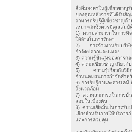
สิ่งที่มองหาในผู้เชี่ยวช
ของคุณหลังจากที่ได้รับส
สามารถรับรู้ผู้เชี่ยวชาญด
เหมาะสมซึ่งควรมีคุณสมบัติเ
1) ความสามารถในการที่จ
ให้อ้างในการรักษา
2) การจ้างงานกับบริษัท
กำจัดปลวกและแมลง
3) ความรู้ขั้นสูงของการก
4) ความเชี่ยวชาญ เกี่ยว
5) ความรู้เกี่ยวกับวิธี
กำหนดแผนการกำจัดสำหร
6) การรับรู้ยาและสารเคมี 
สิ่งแวดล้อม
7) ความสามารถในการบันท
สอบในเบื้องต้น
8) ความเชื่อมั่นในการรับป
เสียงสำหรับการให้บริการก
และการควบคุม