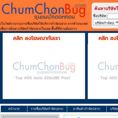
ค้นหาบริษัท
ชื่อบริษัท:
เว็บไซต์รวบรวมรายชื่อบริษัทให้บริการกำจัดปลวก จากทั่วประเทศ
เพื่อการค้นหาบริษัทกำจัดปลวกในเขต พื้นที่ที่ท่านต้องการ
คลิก ลงโฆษณากับเรา
คลิก ลง
หน้าแรก
รายชื่อบริษัทกำจัดปลวก
ยาสินค้ากำจัดปลวก
บริษั