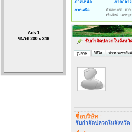
ภาคเหนือ
ภาคกลาง
ภาคเหนือ:
กำแพงเพชร
ตาก
เชียงใหม่
เพชรบูร
Ads 1
ขนาด 200 x 248
รับกำจัดปลวกในจังหวัด
วิดีโอ
ข่าวประชาสัมพั
รูปภาพ
ชื่อบริษัท :
รับกำจัดปลวกในจังหวัด จ