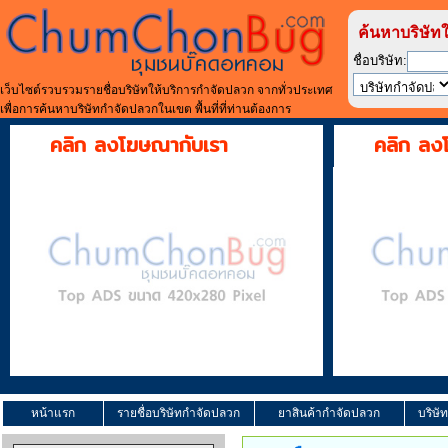
ค้นหาบริษัท
ชื่อบริษัท:
เว็บไซต์รวบรวมรายชื่อบริษัทให้บริการกำจัดปลวก จากทั่วประเทศ
เพื่อการค้นหาบริษัทกำจัดปลวกในเขต พื้นที่ที่ท่านต้องการ
คลิก ลงโฆษณากับเรา
คลิก ลง
หน้าแรก
รายชื่อบริษัทกำจัดปลวก
ยาสินค้ากำจัดปลวก
บริษั