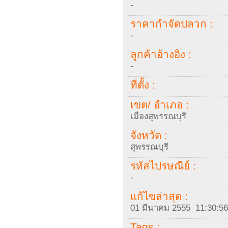
-
ราคากำจัดปลวก :
-
ลูกค้าอ้างอิง :
-
ที่ตั้ง :
เขต/ อำเภอ :
เมืองสุพรรณบุรี
จังหวัด :
สุพรรณบุรี
รหัสไปรษณีย์ :
-
แก้ไขล่าสุด :
01 มีนาคม 2555 11:30:56
Tags :