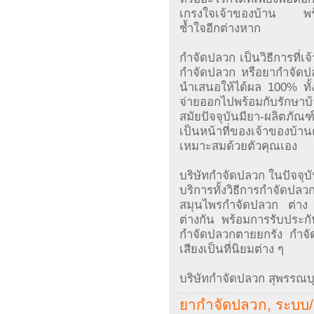
เกรงใจเจ้าของบ้าน พร้อมย
ช้ำใจอีกต่างหาก
กำจัดปลวก เป็นวิธีการที่เจ
กำจัดปลวก หรือยากำจัดปลว
นำเสนอให้ได้ผล 100% ทั้งใ
จ่ายออกไปพร้อมกับรักษา
สมัยปัจจุบันมียา-ผลิตภัณ
เป็นหน้าที่ของเจ้าของบ้าน
เหมาะสมด้วยตัวคุณเอง
บริษัทกำจัดปลวก ในปัจจุบั
บริการทั้งวิธีการกำจัดปล
สมุนไพรกำจัดปลวก ต่าง
ต่างกัน พร้อมการรับประกั
กำจัดปลวกตายยกรัง กำจัด
เสียงเป็นที่นิยมต่าง ๆ
บริษัทกำจัดปลวก สุพรรณบุ
ยากำจัดปลวก, ระบบ/ 