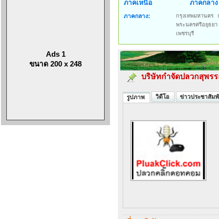
ภาคเหนือ
ภาคกลาง
ภาคกลาง:
กรุงเทพมหานคร
พระนครศรีอยุธยา
เพชรบุรี
Ads 1
ขนาด 200 x 248
บริษัทกำจัดปลวกสุพรร
วิดีโอ
ข่าวประชาสัมพั
รูปภาพ