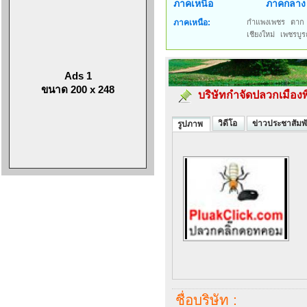
ภาคเหนือ
ภาคกลาง
ภาคเหนือ:
กำแพงเพชร
ตาก
เชียงใหม่
เพชรบูร
Ads 1
ขนาด 200 x 248
บริษัทกำจัดปลวกเมือง
วิดีโอ
ข่าวประชาสัมพั
รูปภาพ
ชื่อบริษัท :