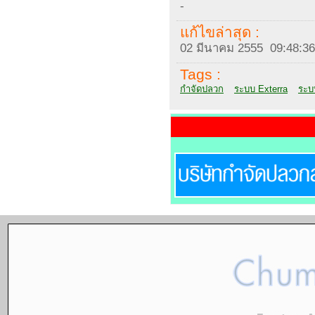
-
แก้ไขล่าสุด :
02 มีนาคม 2555 09:48:36
Tags :
กำจัดปลวก
ระบบ Exterra
ระบ