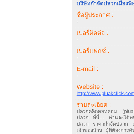
บริษัทกำจัดปลวกเมืองพ
ชื่อผู้ประกาศ :
-
เบอร์ติดต่อ :
-
เบอร์แฟกซ์ :
-
E-mail :
-
Website :
http://www.pluakclick.co
รายละเอียด :
ปลวกคลิกดอทคอม (pluakc
ปลวก ที่นี่... ท่านจะได้
ปลวก ราคากำจัดปลวก ง่
เจ้าของบ้าน ผู้ที่ต้องการ