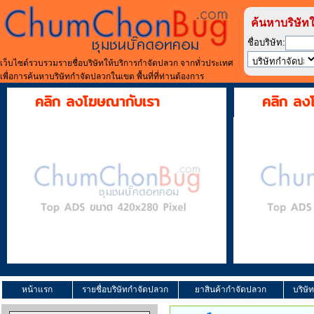
ค้นหาบริษัท
ชื่อบริษัท:
เว็บไซต์รวบรวมรายชื่อบริษัทให้บริการกำจัดปลวก จากทั่วประเทศ
เพื่อการค้นหาบริษัทกำจัดปลวกในเขต พื้นที่ที่ท่านต้องการ
คลิก ลงโฆษณากับเรา
คลิก ลง
หน้าแรก
รายชื่อบริษัทกำจัดปลวก
ยาสินค้ากำจัดปลวก
บริษั