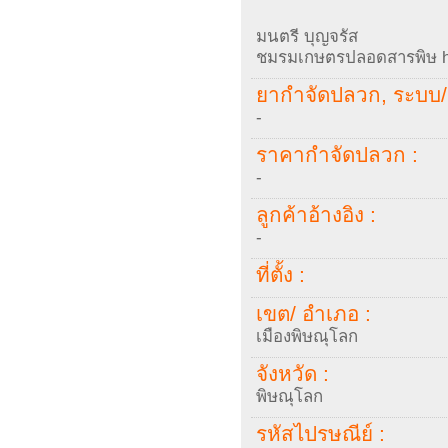
มนตรี บุญจรัส
ชมรมเกษตรปลอดสารพิษ ht
ยากำจัดปลวก, ระบบ/ 
-
ราคากำจัดปลวก :
-
ลูกค้าอ้างอิง :
-
ที่ตั้ง :
เขต/ อำเภอ :
เมืองพิษณุโลก
จังหวัด :
พิษณุโลก
รหัสไปรษณีย์ :