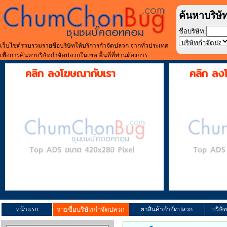
ค้นหาบริษั
ชื่อบริษัท:
เว็บไซต์รวบรวมรายชื่อบริษัทให้บริการกำจัดปลวก จากทั่วประเทศ
เพื่อการค้นหาบริษัทกำจัดปลวกในเขต พื้นที่ที่ท่านต้องการ
คลิก ลงโฆษณากับเรา
คลิก ลง
หน้าแรก
รายชื่อบริษัทกำจัดปลวก
ยาสินค้ากำจัดปลวก
บริษั