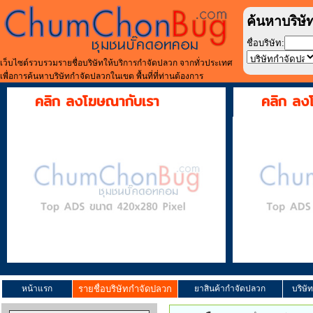
ค้นหาบริษั
ชื่อบริษัท:
เว็บไซต์รวบรวมรายชื่อบริษัทให้บริการกำจัดปลวก จากทั่วประเทศ
เพื่อการค้นหาบริษัทกำจัดปลวกในเขต พื้นที่ที่ท่านต้องการ
คลิก ลงโฆษณากับเรา
คลิก ลง
หน้าแรก
รายชื่อบริษัทกำจัดปลวก
ยาสินค้ากำจัดปลวก
บริษั