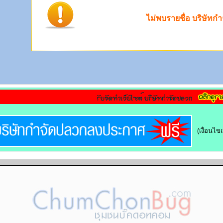
ไม่พบรายชื่อ บริษัทก
(เงื่อนไ