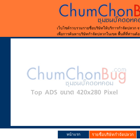
เว็บไซต์รวบรวมรายชื่อบริษัทให้บริการกำจัดปลวก จ
เพื่อการค้นหาบริษัทกำจัดปลวกในเขต พื้นที่ที่ท่านต้
หน้าแรก
รายชื่อบริษัทกำจัดปลวก