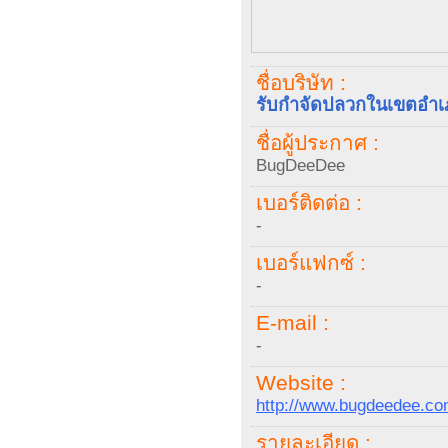
ชื่อบริษัท :
รับกำจัดปลวกในเขตอำเภอ
ชื่อผู้ประกาศ :
BugDeeDee
เบอร์ติดต่อ :
-
เบอร์แฟกซ์ :
-
E-mail :
-
Website :
http://www.bugdeedee.c
รายละเอียด :