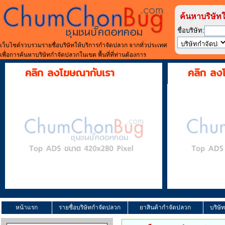
ค้นหาบริษัท
ชื่อบริษัท:
เว็บไซต์รวบรวมรายชื่อบริษัทให้บริการกำจัดปลวก จากทั่วประเทศ
เพื่อการค้นหาบริษัทกำจัดปลวกในเขต พื้นที่ที่ท่านต้องการ
คลิก ลงโฆษณากับเรา
คลิก ลง
หน้าแรก
รายชื่อบริษัทกำจัดปลวก
ยาสินค้ากำจัดปลวก
บริษั