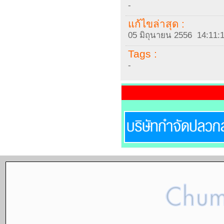
-
แก้ไขล่าสุด :
05 มิถุนายน 2556 14:11:
Tags :
-